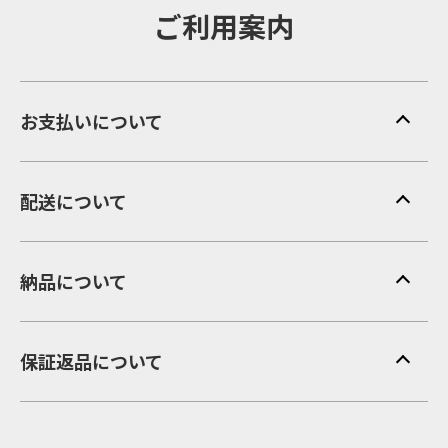
ご利用案内
お支払いについて
配送について
納品について
保証返品について