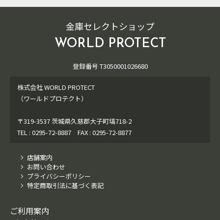
金庫セレクトショップ
WORLD PROTECT
登録番号 T3050001026680
株式会社 WORLD PROTECT
（ワールドプロテクト）
〒319-3537 茨城県久慈郡大子町塙718-2
TEL : 0295-72-8887 FAX : 0295-72-8877
店舗案内
お問い合わせ
プライバシーポリシー
特定商取引法に基づく表記
ご利用案内