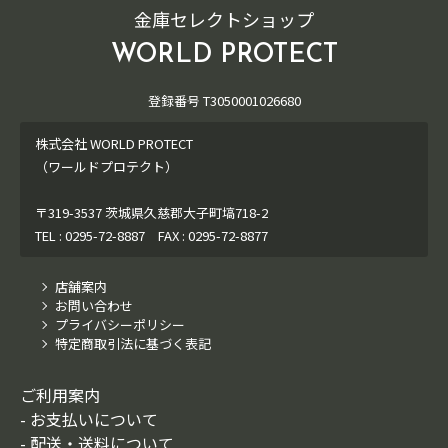
金庫セレクトショップ
WORLD PROTECT
登録番号 T3050001026680
株式会社 WORLD PROTECT
（ワールドプロテクト）
〒319-3537 茨城県久慈郡大子町塙718-2
TEL : 0295-72-8887 FAX : 0295-72-8877
店舗案内
お問い合わせ
プライバシーポリシー
特定商取引法に基づく表記
ご利用案内
- お支払いについて
- 配送・送料について