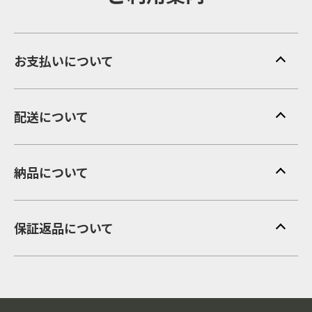
お支払いについて
配送について
納品について
保証返品について