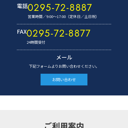
0295-72-8887
電話
営業時間／9:00～17:00（定休日／土日祝）
0295-72-8877
FAX
24時間受付
メール
下記フォームよりお問い合わせください。
お問い合わせ
ご利用案内